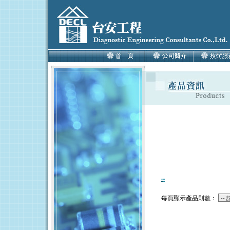
每頁顯示產品則數：