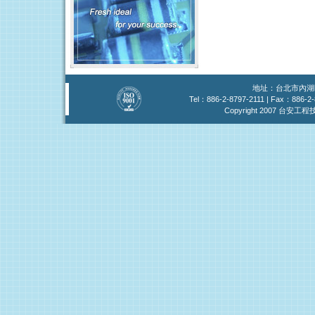
地址：台北市內湖區
Tel：886-2-8797-2111 | Fax：886-2-
Copyright 2007 